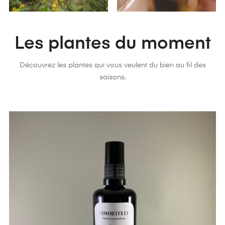
Les plantes du moment
Découvrez les plantes qui vous veulent du bien au fil des
saisons.